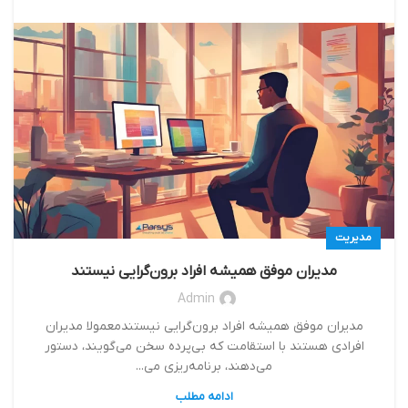
مدیریت
مدیران موفق همیشه افراد برون‌گرایی نیستند
Admin
مدیران موفق همیشه افراد برون‌گرایی نیستندمعمولا‌ مديران
افرادی هستند با استقامت که بی‌پرده سخن می‌گویند، دستور
می‌دهند‌، برنامه‌ریزی می...
ادامه مطلب