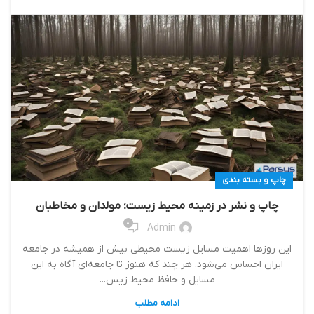
چاپ و بسته بندی
چاپ و نشر در زمینه محیط زیست؛ مولدان و مخاطبان
0
Admin
این روزها اهمیت مسایل زیست محیطی بیش از همیشه در جامعه
ایران احساس می‌شود. هر چند که هنوز تا جامعه‌ای آگاه به این
مسایل و حافظ محیط زیس...
ادامه مطلب