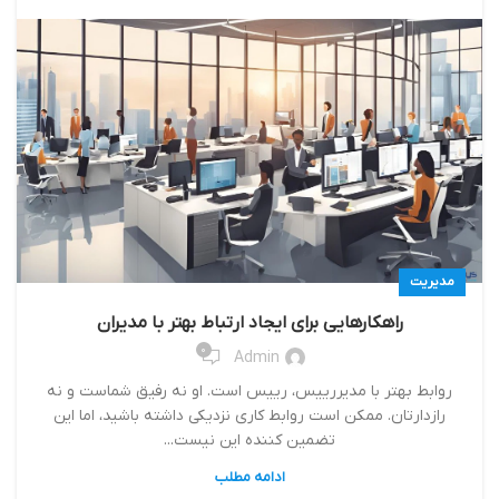
مدیریت
راهکارهایی برای ایجاد ارتباط بهتر با مدیران
0
Admin
روابط بهتر با مدیررييس، رييس است. او نه رفیق شماست و نه
رازدارتان. ممکن است روابط کاری نزدیکی داشته باشید، اما این
تضمین کننده این نیست...
ادامه مطلب