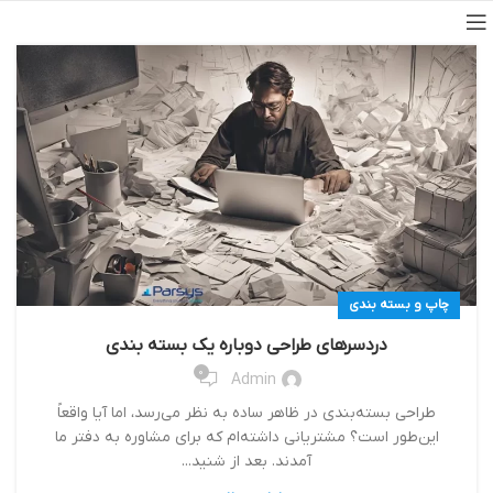
چاپ و بسته بندی
دردسرهای طراحی دوباره یک بسته‌ بندی
0
Admin
طراحی بسته‌بندی در ظاهر ساده به نظر می‌رسد، اما آیا واقعاً
این‌طور است؟ مشتریانی داشته‌ام که برای مشاوره به دفتر ما
آمدند. بعد از شنید...