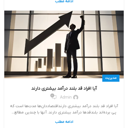
ادامه مطلب
مدیریت
آیا افراد قد بلند درآمد بیشتری دارند
0
Admin
آیا افراد قد بلند درآمد بیشتری دارنداقتصاددان‌ها مدت‌ها است که
پی برده‌اند بلندقد‌ها درآمد بیشتری دارند. آنها با چندین مطالع...
ادامه مطلب