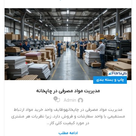
چاپ و بسته بندی
مدیریت مواد مصرفی در چاپخانه
0
Admin
مدیریت مواد مصرفی در چاپخانهوظایف واحد خرید مواد ارتباط
مستقیمی با واحد سفارشات و فروش دارد، زیرا نظریات هر مشتری
در مورد کیفیت کلی کار...
ادامه مطلب