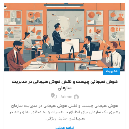
مدیریت
هوش هیجانی چیست و نقش هوش هیجانی در مدیریت
سازمان
0
Admin
هوش هیجانی چیست و نقش هوش هیجانی در مدیریت سازمان
رهبري يك‌ سازمان براي انطباق با تغييرات و به منظور بقا و رشد در
محيط‌هاي جديد، ويژگي...
ادامه مطلب