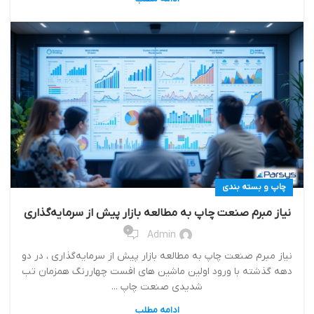
چاپ و بسته بندی
نیاز مبرم صنعت چاپ به مطالعه بازار پیش از سرمایه‌گذاری
0
Admin
نیاز مبرم صنعت چاپ به مطالعه بازار پیش از سرمایه‌گذاری ، در دو
دهه گذشته با ورود اولین ماشین های افست چهاررنگ همزمان تب
شدیدی صنعت چاپ ...
ادامه مطلب