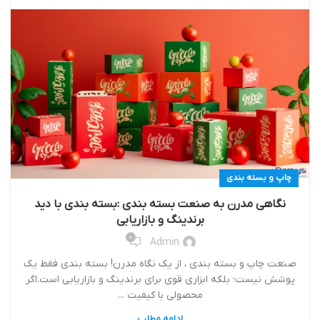
چاپ و بسته بندی
نگاهی مدرن به صنعت بسته بندی :بسته بندی با دید
برندینگ و بازاریابی
0
Admin
صنعت چاپ و بسته بندی ، از یک نگاه مدرن! بسته‌ بندی فقط یک
پوشش نیست؛ بلکه ابزاری قوی برای برندینگ و بازاریابی است.اگر
محصولی با کیفیت ...
ادامه مطلب