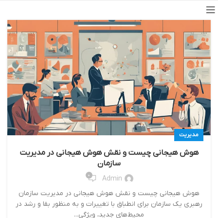
مدیریت
هوش هیجانی چیست و نقش هوش هیجانی در مدیریت
سازمان
0
Admin
هوش هیجانی چیست و نقش هوش هیجانی در مدیریت سازمان
رهبري يك‌ سازمان براي انطباق با تغييرات و به منظور بقا و رشد در
محيط‌هاي جديد، ويژگي...