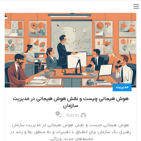
مدیریت
هوش هیجانی چیست و نقش هوش هیجانی در مدیریت
سازمان
0
Admin
هوش هیجانی چیست و نقش هوش هیجانی در مدیریت سازمان
رهبري يك‌ سازمان براي انطباق با تغييرات و به منظور بقا و رشد در
محيط‌هاي جديد، ويژگي...