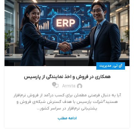
,
آی تی
مدیریت
همکاری در فروش و اخذ نمایندگی از پارسیس
0
Armita
آیا به دنبال فرصتی مطمئن برای کسب درآمد از فروش نرم‌افزار
هستید؟شرکت پارسیس با هدف گسترش شبکه‌ی فروش و
پشتیبانی نرم‌افزار در سراسر کشور...
ادامه مطلب