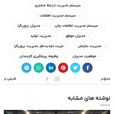
سیستم مدیریت ارتباط مشتری
سیستم مدیریت اطلاعات
سیستم مدیریت اطلاعات چاپ
مديران برون‌گرا
مدیران موفق
مدیریت تولید
مدیریت سازمان
مزیت تجدیدنظر مدیریت برون‌گرا
موفقیت مدیران
وظیفه پیشگیری کارمندان
جدیدتر
قدیمی تر
نوشته های مشابه