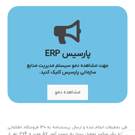
پارسیس ERP
جهت مشاهده دمو سیستم مدیریت منابع
سازمانی پارسیس کلیک کنید.
مشاهده دمو
طی تحقیقات انجام شده و ارسال پرسشنامه به 130 فروشگاه‌، اطلاعاتی
درباره یک شرکت تحویل پیتزا به دست آمد. 57 مدیر و 374 نفر از