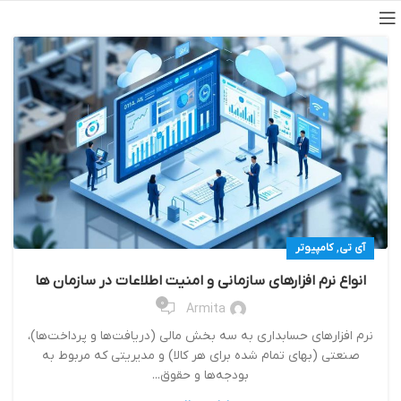
,
آی تی
کامپیوتر
انواع نرم افزارهای سازمانی و امنیت اطلاعات در سازمان ها
0
Armita
نرم افزارهای حسابداری به سه بخش مالی (دریافت‌ها و پرداخت‌ها)،
صنعتی (بهای تمام شده برای هر کالا) و مدیریتی که مربوط به
بودجه‌ها و حقوق‌...