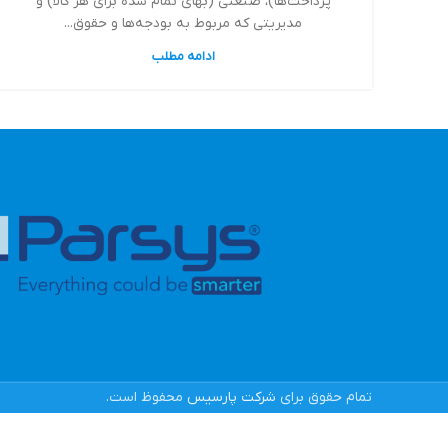
پرداخت‌ها)، صنعتی (بهای تمام شده برای هر کالا) و
مدیریتی که مربوط به بودجه‌ها و حقوق‌...
ادامه مطلب
تمام حقوق برای
شرکت پارسیس
محفوظ است.