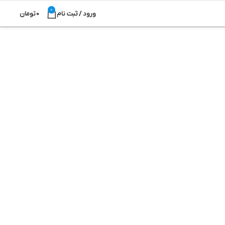
0
ورود / ثبت نام
0
تومان