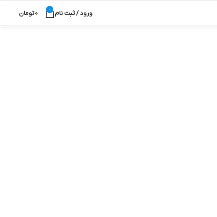
0
ورود / ثبت نام
0
تومان