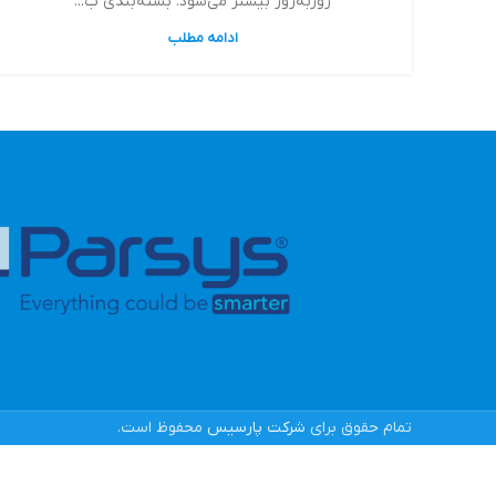
روزبه‌روز بیشتر می‌شود. بسته‌بندی ب...
ادامه مطلب
تمام حقوق برای
شرکت پارسیس
محفوظ است.