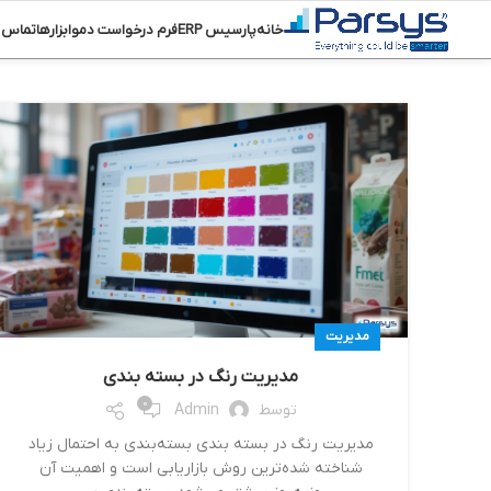
خانه
پارسیس ERP
فرم درخواست دمو
ابزارها
تماس ب
مدیریت
مدیریت رنگ در بسته‌ بندی‌
0
توسط
Admin
مدیریت رنگ در بسته‌ بندی‌ بسته‌بندی به احتمال زیاد
شناخته شده‌ترین روش ‌بازاریابی است و اهمیت آن