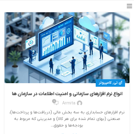
,
آی تی
کامپیوتر
انواع نرم افزارهای سازمانی و امنیت اطلاعات در سازمان ها
0
Armita
نرم افزارهای حسابداری به سه بخش مالی (دریافت‌ها و پرداخت‌ها)،
صنعتی (بهای تمام شده برای هر کالا) و مدیریتی که مربوط به
بودجه‌ها و حقوق‌...