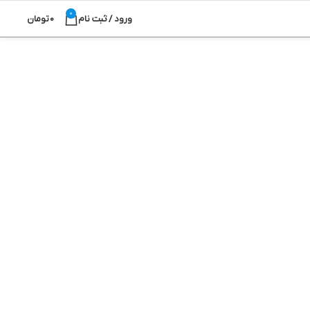
0
ورود / ثبت نام
0
تومان