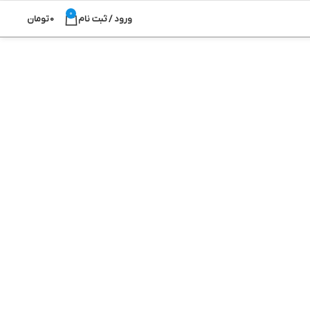
0
ورود / ثبت نام
0
تومان