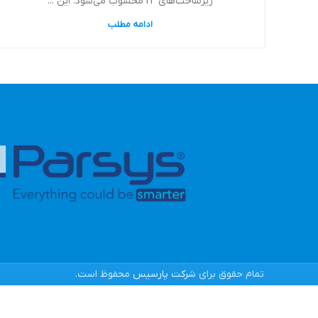
زیرساخت‌های IT محسوب می‌شود. این ...
ادامه مطلب
تمام حقوق برای
شرکت پارسیس
محفوظ است.