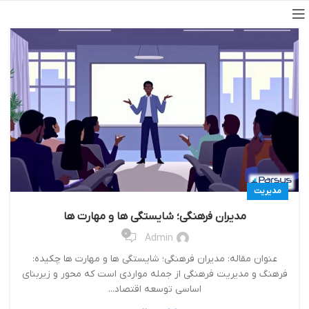
مدیریت
مدیران فرهنگی؛ شایستگی ها و مهارت ها
0
Admin
عنوان مقاله: مدیران فرهنگی؛ شایستگی ها و مهارت ها چکیده:
فرهنگ و مدیریت فرهنگی از جمله مواردی است که محور و زیربنای
اساسی توسعه اقتصاد...