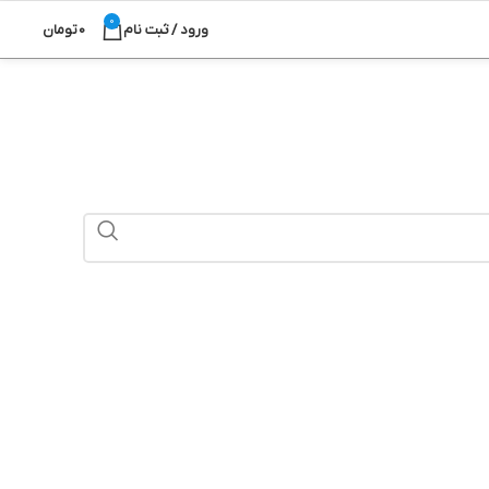
0
ورود / ثبت نام
0
تومان