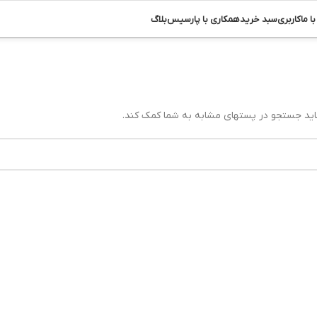
ا ما
کاربری
سبد خرید
همکاری با پارسیس
بلاگ
اید جستجو در پستهای مشابه به شما کمک کند.