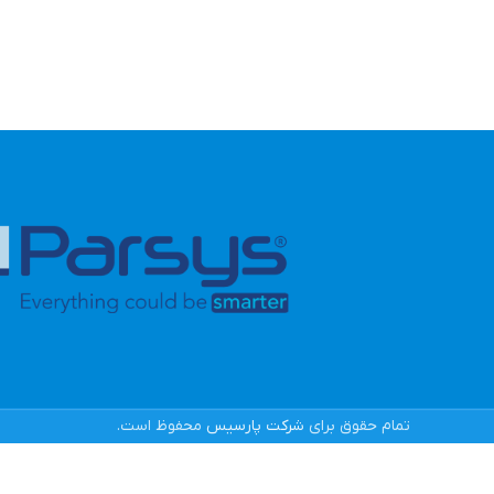
تمام حقوق برای
شرکت پارسیس
محفوظ است.