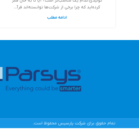
تولیدی؛ کدام یک مناسب‌تر است؟ آیا تا به حال فکر
کرده‌اید که چرا برخی از شرکت‌ها توانسته‌اند فرآ...
ادامه مطلب
تمام حقوق برای
شرکت پارسیس
محفوظ است.