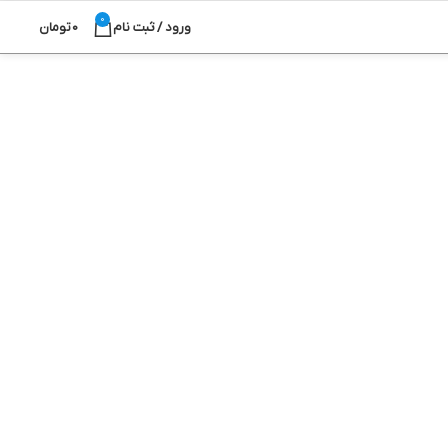
0
ورود / ثبت نام
0
تومان