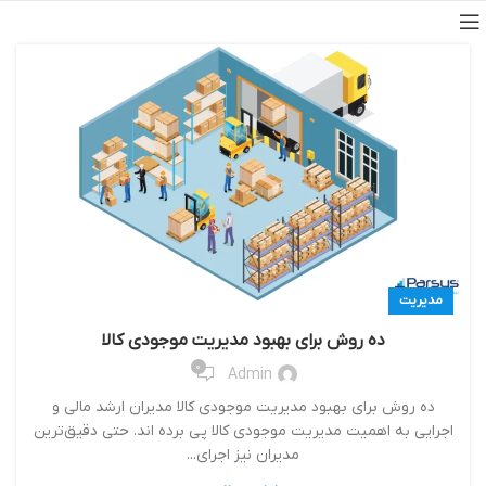
مدیریت
ده روش برای بهبود مدیریت موجودی کالا
0
Admin
ده روش برای بهبود مدیریت موجودی کالا مدیران ارشد مالی و
اجرایی به اهمیت مدیریت موجودی کالا پی برده اند. حتی دقیق‌ترین
مدیران نیز اجرای...