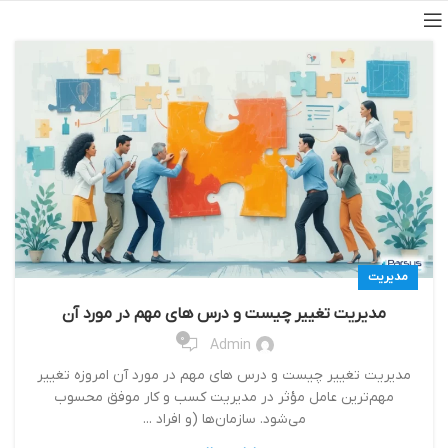
مدیریت
مدیریت تغییر چیست و درس های مهم در مورد آن
0
Admin
مدیریت تغییر چیست و درس های مهم در مورد آن امروزه تغییر
مهم‌ترین عامل مؤثر در مدیریت كسب و كار موفق محسوب
می‌شود. سازمان‌ها (و افراد ...