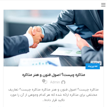
مدیریت
مذاکره چیست؟ اصول فنون و هنر مذاکره
0
Admin
مذاکره چیست؟ اصول فنون و هنر مذاکره مذاکره چیست؟ تعاریف
مختلفی برای مذاکره ارائه شده که هر کدام وجوهی از آن را مورد
تاکید قرار داده‌ا...