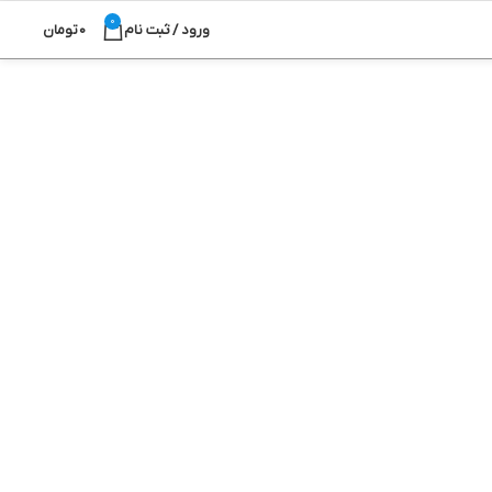
0
ورود / ثبت نام
0
تومان