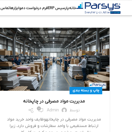
خانه
پارسیس ERP
فرم درخواست دمو
ابزارها
تماس ب
چاپ و بسته بندی
مدیریت مواد مصرفی در چاپخانه
0
توسط
Admin
مدیریت مواد مصرفی در چاپخانهوظایف واحد خرید مواد
ارتباط مستقیمی با واحد سفارشات و فروش دارد، زیرا