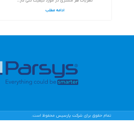
نظریات هر مشتری در مورد کیفیت کلی کار...
ادامه مطلب
تمام حقوق برای
شرکت پارسیس
محفوظ است.