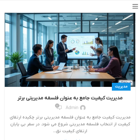
مدیریت
مديريت كيفيت جامع به عنوان فلسفه مديريتي برتر
0
Admin
مديريت كيفيت جامع به عنوان فلسفه مديريتي برتر چكيده ارتقاي
كيفيت از انتخاب فلسفه مديريتي شروع مي شود. در سفر بي پايان
ارتقاي كيفيت نق...