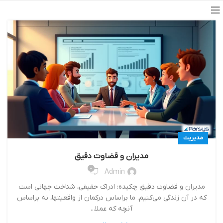
مدیریت
مدیران و قضاوت دقیق
0
Admin
مدیران و قضاوت دقیق چکیده: ادراک حقیقی، شناخت جهانی است
که در آن زندگی می‌کنیم. ما براساس درکمان از واقعیتها، نه براساس
آنچه که عملا...