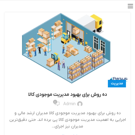
مدیریت
ده روش برای بهبود مدیریت موجودی کالا
0
Admin
ده روش برای بهبود مدیریت موجودی کالا مدیران ارشد مالی و
اجرایی به اهمیت مدیریت موجودی کالا پی برده اند. حتی دقیق‌ترین
مدیران نیز اجرای...