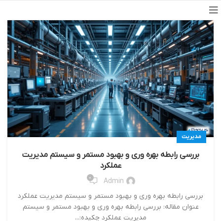
مدیریت
بررسی رابطه بهره وری و بهبود مستمر و سیستم مدیریت
عملکرد
0
Admin
بررسی رابطه بهره وری و بهبود مستمر و سیستم مدیریت عملکرد
عنوان مقاله: بررسی رابطه بهره وری و بهبود مستمر و سیستم
مدیریت عملکرد چکیده:...