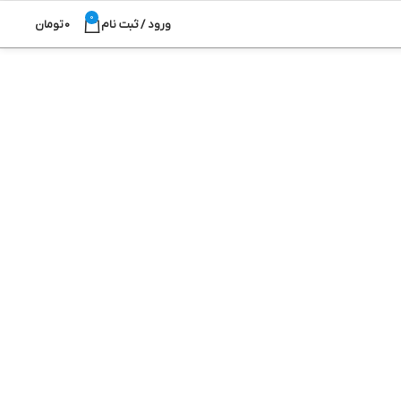
0
ورود / ثبت نام
0
تومان