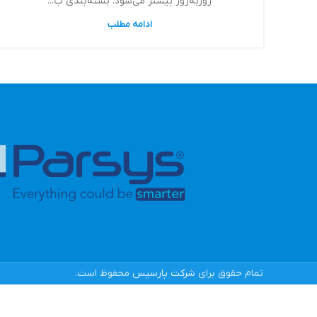
روزبه‌روز بیشتر می‌شود. بسته‌بندی ب...
ادامه مطلب
تمام حقوق برای
شرکت پارسیس
محفوظ است.