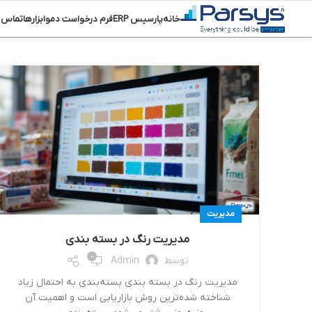
خانه
پارسیس ERP
فرم درخواست دمو
ابزارها
تماس ب
مدیریت
مدیریت رنگ در بسته‌ بندی‌
0
توسط
Admin
مدیریت رنگ در بسته‌ بندی‌ بسته‌بندی به احتمال زیاد
شناخته شده‌ترین روش ‌بازاریابی است و اهمیت آن