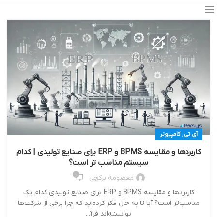
,
آی تی
کامپیوتر
کاربردها و مقایسه BPMS و ERP برای صنایع تولیدی | کدام
سیستم مناسب‌ تر است؟
0
معصومه برکچی
کاربردها و مقایسه BPMS و ERP برای صنایع تولیدی؛ کدام یک
مناسب‌تر است؟ آیا تا به حال فکر کرده‌اید که چرا برخی از شرکت‌ها
توانسته‌اند فرآ...