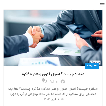
مدیریت
مذاکره چیست؟ اصول فنون و هنر مذاکره
0
Admin
مذاکره چیست؟ اصول فنون و هنر مذاکره مذاکره چیست؟ تعاریف
مختلفی برای مذاکره ارائه شده که هر کدام وجوهی از آن را مورد
تاکید قرار داده‌ا...