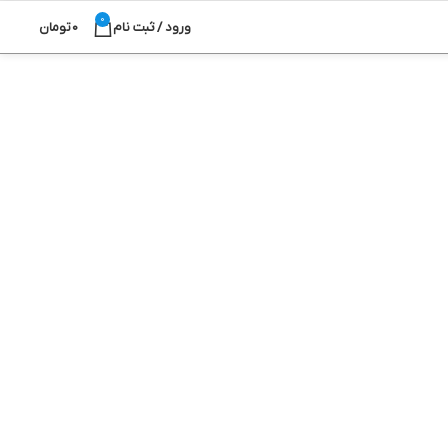
0
ورود / ثبت نام
0
تومان