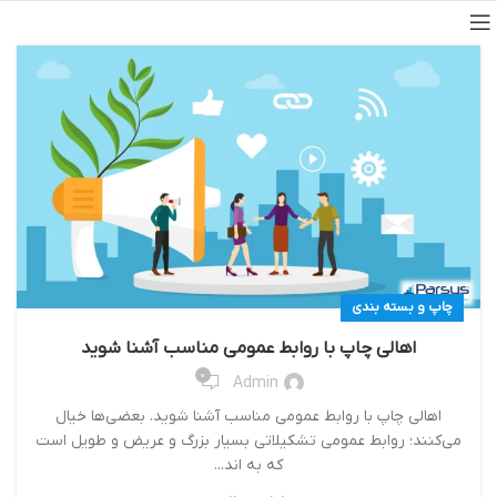
چاپ و بسته بندی
اهالی چاپ با روابط عمومی مناسب آشنا شوید
0
Admin
اهالی چاپ با روابط عمومی مناسب آشنا شوید. بعضی‌ها خیال
می‌کنند؛ روابط عمومی تشکیلاتی بسیار بزرگ و عریض و طویل است
که به اند...