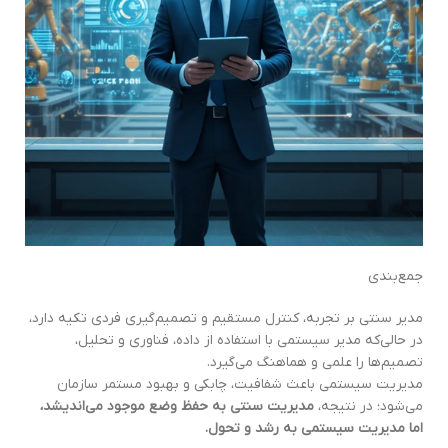
جمع‌بندی
مدیر سنتی بر تجربه، کنترل مستقیم و تصمیم‌گیری فردی تکیه دارد،
در حالی‌که مدیر سیستمی با استفاده از داده، فناوری و تحلیل،
تصمیم‌ها را علمی و هماهنگ می‌گیرد.
مدیریت سیستمی باعث شفافیت، چابکی و بهبود مستمر سازمان
می‌شود؛ در نتیجه،
مدیریت سنتی به حفظ وضع موجود می‌اندیشد،
اما مدیریت سیستمی به رشد و تحول.