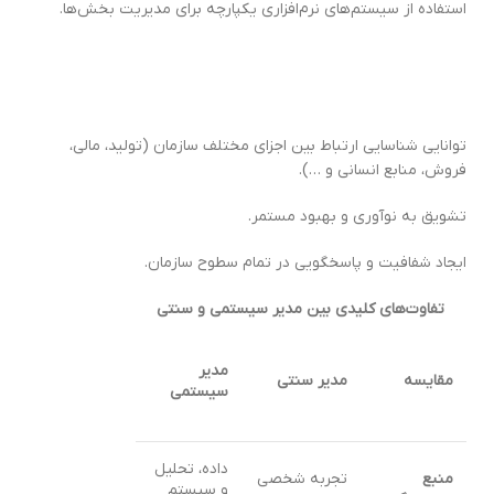
استفاده از سیستم‌های نرم‌افزاری یکپارچه برای مدیریت بخش‌ها.
توانایی شناسایی ارتباط بین اجزای مختلف سازمان (تولید، مالی،
فروش، منابع انسانی و …).
تشویق به نوآوری و بهبود مستمر.
ایجاد شفافیت و پاسخگویی در تمام سطوح سازمان.
تفاوت‌های کلیدی بین مدیر سیستمی و سنتی
مدیر
مقایسه
مدیر سنتی
سیستمی
داده، تحلیل
منبع
تجربه شخصی
و سیستم