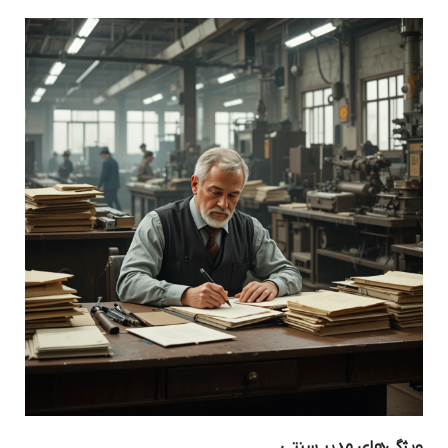
ویژگی‌های مدیر سنتی