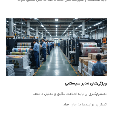
ویژگی‌های مدیر سیستمی
تصمیم‌گیری بر پایه اطلاعات دقیق و تحلیل داده‌ها.
تمرکز بر فرآیندها به جای افراد.