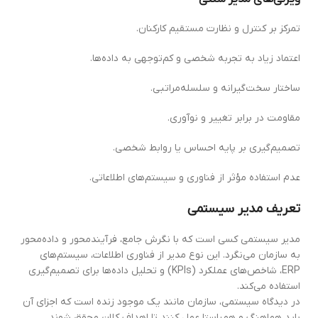
تمرکز بر کنترل و نظارت مستقیم کارکنان.
اعتماد زیاد به تجربه شخصی و کم‌توجهی به داده‌ها.
ساختار سخت‌گیرانه و سلسله‌مراتبی.
مقاومت در برابر تغییر و نوآوری.
تصمیم‌گیری بر پایه احساس یا روابط شخصی.
عدم استفاده مؤثر از فناوری و سیستم‌های اطلاعاتی.
تعریف مدیر سیستمی
مدیر سیستمی کسی است که با نگرش جامع، فرآیندمحور و داده‌محور
به سازمان می‌نگرد. این نوع مدیر از فناوری اطلاعات، سیستم‌های
ERP، شاخص‌های عملکرد (KPIs) و تحلیل داده‌ها برای تصمیم‌گیری
استفاده می‌کند.
در دیدگاه سیستمی، سازمان مانند یک موجود زنده است که اجزای آن
باید هماهنگ و هم‌راستا عمل کنند تا اهداف کلان محقق شوند.