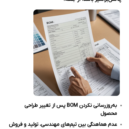
به‌روزرسانی نکردن
BOM
پس از تغییر طراحی
محصول
عدم هماهنگی بین تیم‌های مهندسی، تولید و فروش