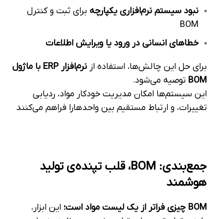
نبود سیستم نرم‌افزاری یکپارچه
برای ثبت و کنترل
BOM
خطاهای انسانی در ورود یا ویرایش اطلاعات
برای حل این چالش‌ها، استفاده از
نرم‌افزار
ERP
با ماژول
BOM
توصیه می‌شود.
این سیستم‌ها امکان مدیریت خودکار مواد، ردیابی
تغییرات، و ارتباط مستقیم بین واحدها
را فراهم می‌کنند
جمع‌بندی: BOM، قلب تپنده‌ی تولید
هوشمند
BOM
چیزی فراتر از یک لیست مواد است؛
این ابزار،