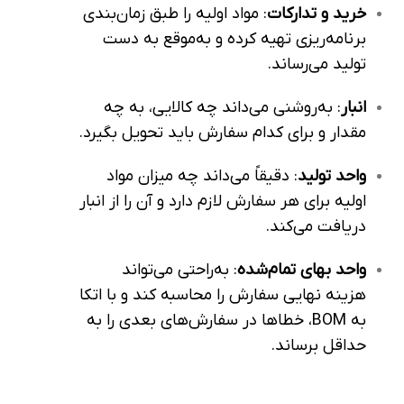
خرید و تدارکات
: مواد اولیه را طبق زمان‌بندی
برنامه‌ریزی تهیه کرده و به‌موقع به دست
تولید می‌رساند.
انبار
: به‌روشنی می‌داند چه کالایی، به چه
مقدار و برای کدام سفارش باید تحویل بگیرد.
واحد تولید
: دقیقاً می‌داند چه میزان مواد
اولیه برای هر سفارش لازم دارد و آن را از انبار
دریافت می‌کند.
واحد بهای تمام‌شده
: به‌راحتی می‌تواند
هزینه نهایی سفارش را محاسبه کند و با اتکا
به BOM، خطاها در سفارش‌های بعدی را به
حداقل برساند.