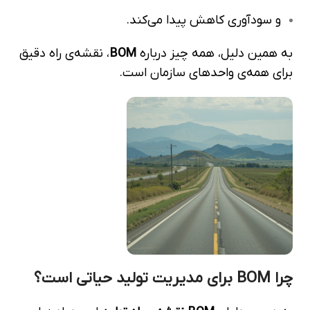
و سودآوری کاهش پیدا می‌کند.
به همین دلیل، همه چیز درباره
BOM
، نقشه‌ی راه دقیق
برای همه‌ی واحدهای سازمان است.
چرا BOM برای مدیریت تولید حیاتی است؟