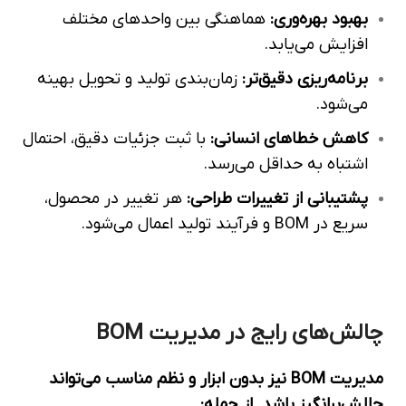
بهبود بهره‌وری
:
هماهنگی بین واحدهای مختلف
افزایش می‌یابد.
برنامه‌ریزی دقیق‌تر
:
زمان‌بندی تولید و تحویل بهینه
می‌شود.
کاهش خطاهای انسانی
:
با ثبت جزئیات دقیق، احتمال
اشتباه به حداقل می‌رسد.
پشتیبانی از تغییرات طراحی
:
هر تغییر در محصول،
سریع در BOM و فرآیند تولید اعمال می‌شود.
چالش‌های رایج در مدیریت BOM
مدیریت BOM نیز بدون ابزار و نظم مناسب می‌تواند
چالش‌برانگیز باشد. از جمله: