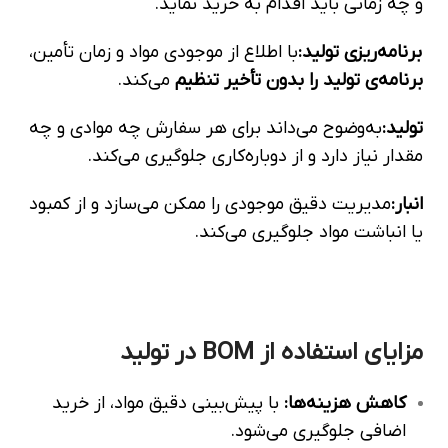
و چه زمانی باید اقدام به خرید نماید.
برنامه‌ریزی تولید:
با اطلاع از موجودی مواد و زمان تأمین،
برنامه‌ی تولید را بدون تأخیر تنظیم
می‌کند.
تولید:
به‌وضوح می‌داند برای هر سفارش چه موادی و چه
مقدار نیاز دارد و از دوباره‌کاری جلوگیری می‌کند.
انبار:
مدیریت دقیق موجودی را ممکن می‌سازد و از کمبود
یا انباشت مواد جلوگیری می‌کند.
مزایای استفاده از BOM در تولید
کاهش هزینه‌ها
:
با پیش‌بینی دقیق مواد، از خرید
اضافی جلوگیری می‌شود.