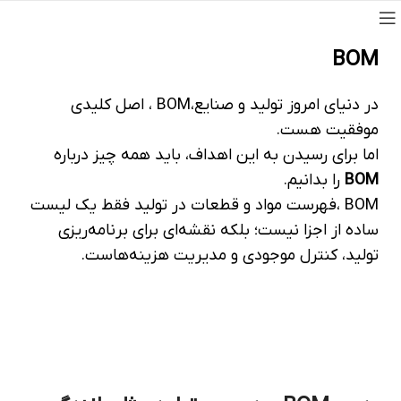
BOM
در دنیای امروز تولید و صنایع،BOM ، اصل کلیدی
موفقیت هست.
اما برای رسیدن به این اهداف، باید همه چیز درباره
BOM
را بدانیم.
BOM ،فهرست مواد و قطعات در تولید فقط یک لیست
ساده از اجزا نیست؛ بلکه نقشه‌ای برای برنامه‌ریزی
تولید، کنترل موجودی و مدیریت هزینه‌هاست.