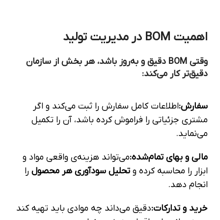
اهمیت BOM در مدیریت تولید
وقتی BOM دقیق و به‌روز باشد، هر بخش از سازمان
دقیق‌تر کار می‌کند:
سفارش:
اطلاعات کامل سفارش را ثبت می‌کند و اگر
مشتری جزئیاتی را فراموش کرده باشد، آن را تکمیل
می‌نماید.
مالی و بهای تمام‌شده:
می‌تواند هزینه‌ی واقعی مواد و
ابزار را محاسبه کرده و
تحلیل سودآوری هر محصول
را
انجام دهد.
خرید و تدارکات:
دقیق می‌داند چه موادی باید تهیه کند