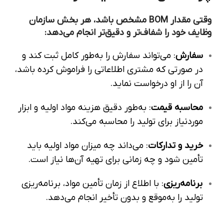
وقتی مقدار BOM مشخص باشد، هر بخش سازمان
وظایف خود را شفاف‌تر و دقیق‌تر انجام می‌دهد:
سفارش
: می‌تواند سفارش را به‌طور کامل ثبت کند و
در صورتی که مشتری اطلاعاتی را فراموش کرده باشد،
آن را از او درخواست نماید.
محاسبه قیمت
: به‌طور دقیق هزینه مواد اولیه و ابزار
موردنیاز برای تولید را محاسبه می‌کند.
خرید و تدارکات
: می‌داند چه میزان مواد اولیه باید
تأمین شود و چه زمانی برای تهیه آن‌ها نیاز است.
برنامه‌ریزی
: با اطلاع از زمان تأمین مواد، برنامه‌ریزی
تولید را به‌موقع و بدون تأخیر انجام می‌دهد.