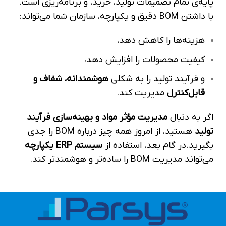
پایه‌ی تمام تصمیمات تولید، خرید، و برنامه‌ریزی است.
با داشتن BOM دقیق و یکپارچه، سازمان شما می‌تواند:
هزینه‌ها را کاهش دهد،
کیفیت محصولات را افزایش دهد،
و فرآیند تولید را به شکلی
هوشمندانه، شفاف و
قابل‌کنترل
مدیریت کند.
اگر به دنبال
مدیریت مؤثر مواد و بهینه‌سازی فرآیند
تولید
هستید، از امروز همه چیز درباره BOM را جدی
بگیرید.
در گام بعد، استفاده از
سیستم
ERP
یکپارچه
می‌تواند مدیریت BOM را ساده‌تر و هوشمندتر کند.