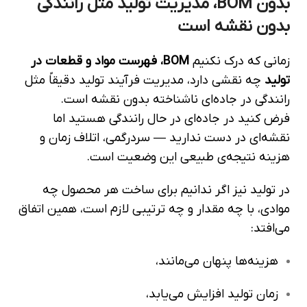
بدون BOM، مدیریت تولید مثل رانندگی
بدون نقشه است
زمانی که درک نکنیم
BOM، فهرست مواد و قطعات در
تولید
چه نقشی دارد، مدیریت فرآیند تولید دقیقاً مثل
رانندگی در جاده‌ای ناشناخته بدون نقشه است.
فرض کنید در جاده‌ای در حال رانندگی هستید اما
نقشه‌ای در دست ندارید — سردرگمی، اتلاف زمان و
هزینه نتیجه‌ی طبیعی این وضعیت است.
در تولید نیز اگر ندانیم برای ساخت هر محصول چه
موادی، با چه مقدار و چه ترتیبی لازم است، همین اتفاق
می‌افتد:
هزینه‌ها پنهان می‌مانند،
زمان تولید افزایش می‌یابد،