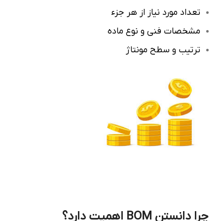
تعداد مورد نیاز از هر جزء
مشخصات فنی و نوع ماده
ترتیب و سطح مونتاژ
چرا دانستن BOM اهمیت دارد؟