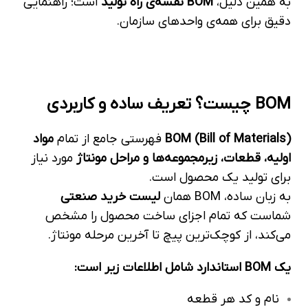
به همین دلیل،
BOM نقشه‌ی راه تولید
است؛ راهنمایی
دقیق برای همه‌ی واحدهای سازمان.
BOM چیست؟ تعریف ساده و کاربردی
BOM (Bill of Materials)
فهرستی جامع از تمام
مواد
اولیه، قطعات، زیرمجموعه‌ها و مراحل مونتاژ
مورد نیاز
برای تولید یک محصول است.
به زبان ساده، BOM همان
لیست خرید صنعتی
شماست که تمام اجزای ساخت محصول را مشخص
می‌کند، از کوچک‌ترین پیچ تا آخرین مرحله مونتاژ.
یک BOM استاندارد شامل اطلاعات زیر است:
نام و کد هر قطعه