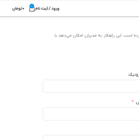
0
ورود / ثبت نام
0
تومان
ه است. این راهکار به مدیران امکان می‌دهد با
ونیک
س