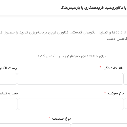
ا ما
کاربری
سبد خرید
همکاری با پارسیس
بلاگ
اده‌ها و تحلیل الگوهای گذشته، فناوری نوین برنامه‌ریزی تولید را متحول کرد
ا کاهش دهند.
برای مشاهده‌ی دمو،فرم زیر را تکمیل کنید.
نام خانوادگی
پست الکتر
نام شرکت
شماره تما
نوع صنعت