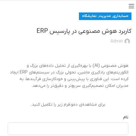
,
,
حسابداری
مدیریت
نمایشگاه
کاربرد هوش‌ مصنوعی در پارسیس ERP
Admin
هوش مصنوعی (AI) با بهره‌گیری از تحلیل داده‌های بزرگ و
الگوریتم‌های یادگیری ماشین، تحولی بزرگ در سیستم‌های ERP ایجاد
کرده است. این فناوری با پیش‌بینی و خودکارسازی فرآیندها، به
مدیران امکان تصمیم‌گیری سریع‌تر و دقیق‌تر را می‌دهد.
برای مشاهده‌ی دمو،فرم زیر را تکمیل کنید.
نام