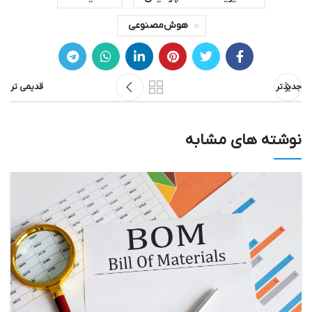
هوش‌مصنوعی
جدیدتر
قدیمی تر
نوشته های مشابه