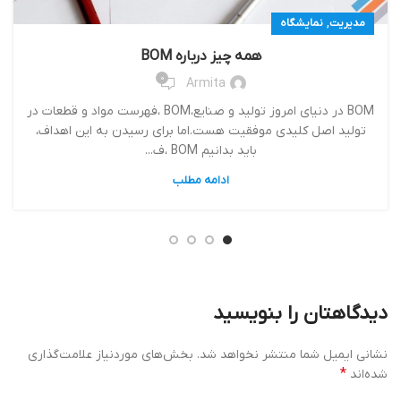
,
مدیریت
نمایشگاه
همه چیز درباره BOM
0
Armita
BOM در دنیای امروز تولید و صنایع،BOM ،فهرست مواد و قطعات در
تولید اصل کلیدی موفقیت هست.اما برای رسیدن به این اهداف،
باید بدانیم BOM ،ف...
ادامه مطلب
دیدگاهتان را بنویسید
نشانی ایمیل شما منتشر نخواهد شد.
بخش‌های موردنیاز علامت‌گذاری
*
شده‌اند