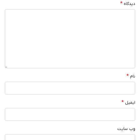
*
دیدگاه
*
نام
*
ایمیل
وب‌ سایت