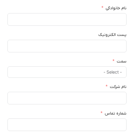
نام خانوادگی
پست الکترونیک
سمت
نام شرکت
شماره تماس