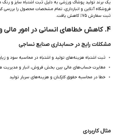
فروشگاه آنلاین و انبارداری، تمام مشخصات محصول را بررسی ک
ثبت سفارش ۷۵٪ کاهش یافت.
4.
کاهش خطاهای انسانی در امور مالی و
مشکلات رایج در حسابداری صنایع نساجی
ثبت اشتباه هزینه‌های تولید و اشتباه در محاسبه سود و زیا
مغایرت حساب‌های مالی بین بخش فروش، انبار و مدیریت هز
خطا در محاسبه حقوق کارکنان و هزینه‌های سربار تولید
مثال کاربردی