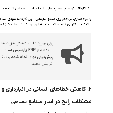
یک کارخانه تولید پارچه پنبه‌ای با رنگ ثابت، به دلیل اشتباه 
با پیاده‌سازی برنامه‌ریزی منابع سازمانی ، این کارخانه موفق ش
و کیفیت رنگرزی تنظیم کند. نتیجه این بود که ضایعات ۳۰٪ کاهش یافت و کیفیت تولیدات افزایش پیدا کرد.
برای بهبود دقت، کاهش هزینه‌ها 
استفاده از
ERP پارسیس
است. با
پیش‌بینی بهای تمام شده
و دیگر 
افزایش دهید.
۲
.
کاهش خطاهای انسانی در انبارداری و
مشکلات رایج در انبار صنایع نساجی