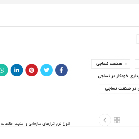
صنعت نساجی
داری خودکار در نساجی
ی در صنعت نساجی
انواع نرم افزارهای سازمانی و امنیت اطلاعات 