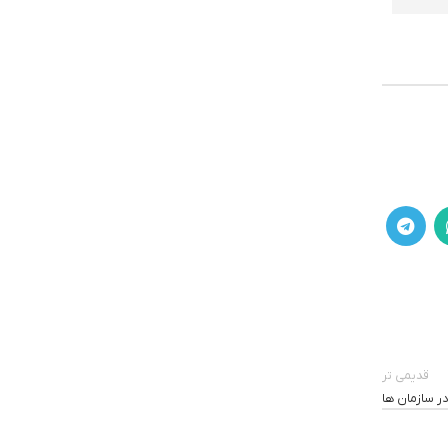
قدیمی تر
در سازمان ها