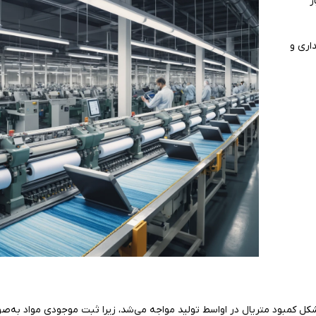
ر
داری و
شکل کمبود متریال در اواسط تولید مواجه می‌شد، زیرا ثبت موجودی مواد به‌ص