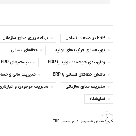
ERP در صنعت نساجی
برنامه ریزی منابع سازمانی
بهینه‌سازی فرآیندهای تولید
خطاهای انسانی
زمان‌بندی هوشمند تولید با ERP
سیستم‌های ERP
کاهش خطاهای انسانی با ERP
مدیریت مالی و حساب
مدیریت منابع سازمانی
مدیریت موجودی و انباردار
نمایشگاه
جدیدتر
کاربرد هوش‌ مصنوعی در پارسیس ERP