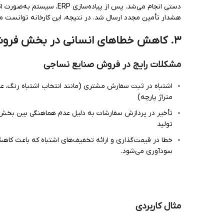
دستی انجام می‌شد. پس از پ
هشدار تأمین مجدد ارسال شد. در نتیجه، این کارخانه توانست مش
۳
.
کاهش خطاهای انسانی در بخش فروش
مشکلات رایج در فروش صنایع نساجی
اشتباه در ثبت سفارش مشتری (مانند انتخاب اشتباه رنگ، ع
متراژ پارچه)
تأخیر در پردازش سفارشات به دلیل عدم هماهنگی بین بخ
تولید
خطا در قیمت‌گذاری و ارائه تخفیف‌های اشتباه که باعث کاه
سودآوری می‌شود.
مثال کاربردی