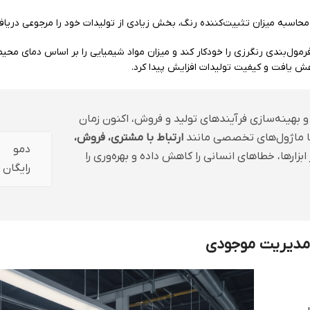
در محاسبه میزان تثبیت‌کننده رنگ، بخش زیادی از تولیدات خود را مرجوعی دریاف
د فرمول‌بندی رنگرزی را خودکار کند و میزان مواد شیمیایی را بر اساس دمای محیط
و بهینه‌سازی فرآیندهای تولید و فروش، اکنون زمان
 ماژول‌های تخصصی مانند
ارتباط با مشتری، فروش،
دمو
ابزارها، خطاهای انسانی را کاهش داده و بهره‌وری را
رایگان
 مدیریت موجودی