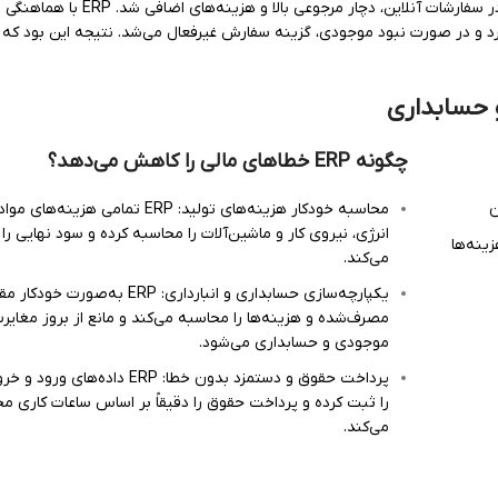
یک برند تولید پوشاک ورزشی به دلیل ثبت اشتباه سایز و رنگ در سفارشات آنلاین، دچار مرجوعی بالا و هزینه‌های
رد و در صورت نبود موجودی، گزینه سفارش غیرفعال می‌شد. نتیجه این بود که
 حسابداری
چگونه
ERP
خطاهای مالی را کاهش می‌دهد؟
ن
محاسبه خودکار هزینه‌های تولید: ERP تمامی هزینه‌ه
انرژی، نیروی کار و ماشین‌آلات را محاسبه کرده و سود نهایی را
ینه‌ها
می‌کند.
یکپارچه‌سازی حسابداری و انبارداری: ERP به‌صورت
مصرف‌شده و هزینه‌ها را محاسبه می‌کند و مانع از بروز مغایر
موجودی و حسابداری می‌شود.
پرداخت حقوق و دستمزد بدون خطا: ERP داده‌های
را ثبت کرده و پرداخت حقوق را دقیقاً بر اساس ساعات کاری م
می‌کند.