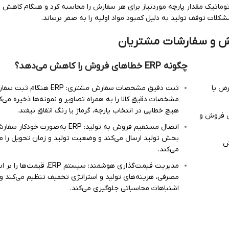
یاده‌سازی ERP، سیستم به‌صورت اتوماتیک مقدار پارچه موردنیاز برای هر سفارش را محاسبه کرد و هنگام کا
کلات توقف تولید به دلیل کمبود مواد اولیه را به صفر برساند.
 و سفارشات مشتریان
چگونه
ERP
خطاهای فروش را کاهش می‌دهد؟
رض یا
ثبت دقیق مشخصات سفارش مشتری: ERP هنگام ث
مشخصات دقیق کالا را به همراه تصاویر و نمونه‌ها ذخیره می‌کن
هیچ خطایی در انتخاب پارچه، گرماژ یا رنگ اتفاق نیفتد.
ش فروش و
اتصال مستقیم فروش به تولید: ERP به‌صورت خودکا
بخش تولید ارسال می‌کند و وضعیت تولید و زمان تحویل ر
ش
می‌کند.
مدیریت قیمت‌گذاری هوشمند: سیستم ERP، ق
مصرفی، هزینه‌های تولید و استراتژی تخفیف تنظیم می‌کند و 
اشتباهات محاسباتی جلوگیری می‌کند.