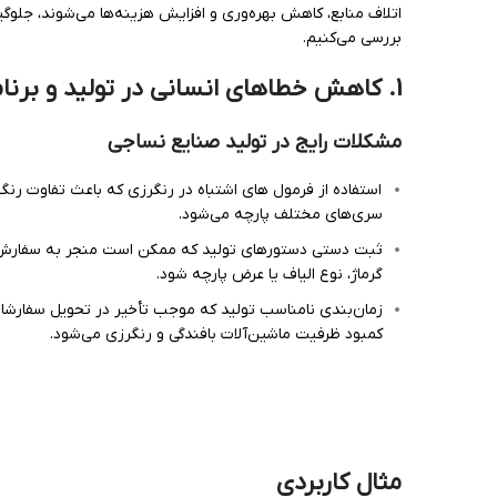
اتلاف منابع، کاهش بهره‌وری و افزایش هزینه‌ها می‌شوند، جلوگیر
بررسی می‌کنیم.
1.
کاهش خطاهای انسانی در تولید و برنامه
مشکلات رایج در تولید صنایع نساجی
استفاده از فرمول‌ های اشتباه در رنگرزی که باعث تفاوت رنگ
سری‌های مختلف پارچه می‌شود.
ثبت دستی دستورهای تولید که ممکن است منجر به سفارش
گرماژ، نوع الیاف یا عرض پارچه شود.
زمان‌بندی نامناسب تولید که موجب تأخیر در تحویل سفارشات
کمبود ظرفیت ماشین‌آلات بافندگی و رنگرزی می‌شود.
مثال کاربردی