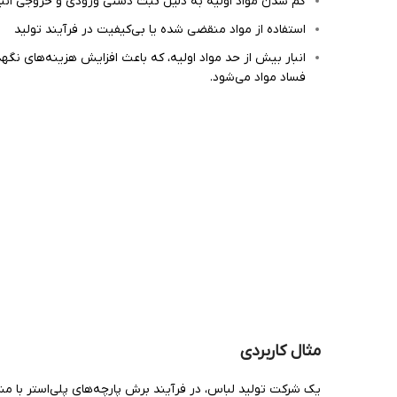
گم شدن مواد اولیه به دلیل ثبت دستی ورودی و خروجی انبا
استفاده از مواد منقضی شده یا بی‌کیفیت در فرآیند تولید
انبار بیش از حد مواد اولیه، که باعث افزایش هزینه‌های نگه
فساد مواد می‌شود.
مثال کاربردی
یک شرکت تولید لباس، در فرآیند برش پارچه‌های پلی‌استر با م