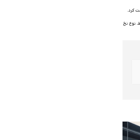
ت کرد.
، نوع نخ