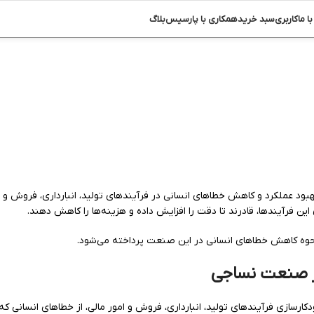
ا ما
کاربری
سبد خرید
همکاری با پارسیس
بلاگ
ای بهبود عملکرد و کاهش خطاهای انسانی در فرآیندهای تولید، انبارداری، فروش و ا
زی و خودکارسازی فرآیندهای تولید، انبارداری، فروش و امور مالی، از خطاهای انسانی ک