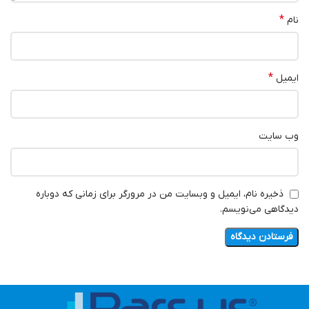
*
نام
*
ایمیل
وب‌ سایت
ذخیره نام، ایمیل و وبسایت من در مرورگر برای زمانی که دوباره
دیدگاهی می‌نویسم.