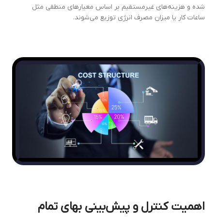
شده و هزینه‌های غیرمستقیم بر اساس معیارهای منطقی مثل
ساعات کار یا میزان مصرف انرژی توزیع می‌شوند.
اهمیت کنترل و پیش‌بینی بهای تمام‌