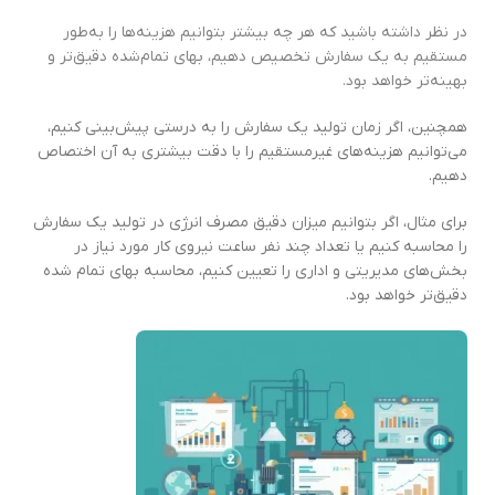
در نظر داشته باشید که هر چه بیشتر بتوانیم هزینه‌ها را به‌طور
مستقیم به یک سفارش تخصیص دهیم، بهای تمام‌شده دقیق‌تر و
بهینه‌تر خواهد بود.
همچنین، اگر زمان تولید یک سفارش را به ‌درستی پیش‌بینی کنیم،
می‌توانیم هزینه‌های غیرمستقیم را با دقت بیشتری به آن اختصاص
دهیم.
برای مثال، اگر بتوانیم میزان دقیق مصرف انرژی در تولید یک سفارش
را محاسبه کنیم یا تعداد چند نفر ساعت نیروی کار مورد نیاز در
بخش‌های مدیریتی و اداری را تعیین کنیم، محاسبه بهای تمام‌ شده
دقیق‌تر خواهد بود.