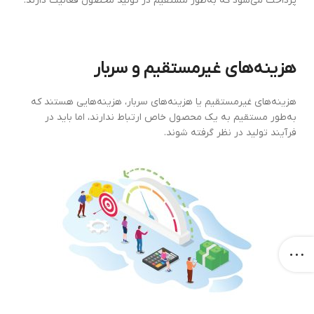
پرداخت می‌شود که به‌طور مستقیم در تولید محصول فعالیت دارند.
هزینه‌های غیرمستقیم و سربار
هزینه‌های غیرمستقیم یا هزینه‌های سربار، هزینه‌هایی هستند که
به‌طور مستقیم به یک محصول خاص ارتباط ندارند، اما باید در
فرآیند تولید در نظر گرفته شوند.