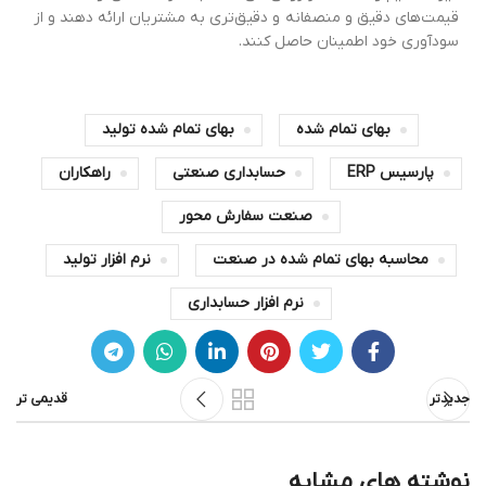
قیمت‌های دقیق و منصفانه و دقیق‌تری به مشتریان ارائه دهند و از
سودآوری خود اطمینان حاصل کنند.
بهای تمام شده
بهای تمام شده تولید
پارسیس ERP
حسابداری صنعتی
راهکاران
صنعت سفارش محور
محاسبه بهای تمام شده در صنعت
نرم افزار تولید
نرم افزار حسابداری
جدیدتر
قدیمی تر
نوشته های مشابه