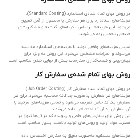
در روش بهای تمام‌ شده‌ی استاندارد (Standard Costing)،
هزینه‌های استاندارد برای هر سفارش یا محصول از قبل تعیین
می‌شود. این هزینه‌ها براساس تجربه‌های گذشته و میانگین‌های
صنعتی تخمین زده می‌شوند.
سپس هزینه‌های واقعی تولید با هزینه‌های استاندارد مقایسه
می‌شوند و انحرافات مشخص می‌شود. این روش به ویژه برای
پیش‌بینی و قیمت‌گذاری سفارشات پیش از نهایی شدن مناسب است.
روش
بهای تمام‌ شده‌ی
سفارش‌ کار
در روش بهای تمام شده سفارش‌ کار (Job Order Costing)،
هزینه‌های هر سفارش به‌صورت جداگانه محاسبه می‌شود. برای هر
سفارش یک کد خاص تعریف می‌شود و تمامی هزینه‌های مرتبط با
آن سفارش به آن کد اختصاص داده می‌شوند.
این روش برای سفارش‌های خاص و پیچیده که در آن‌ها تنوع در
مصرف مواد اولیه و روش‌های تولید بالاست، بسیار مناسب است.
هزینه‌های مستقیم به‌صورت دقیق به سفارش اختصاص داده