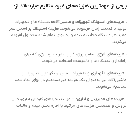
برخی از مهم‌ترین هزینه‌های غیرمستقیم عبارت‌اند از:
. هزینه‌های استهلاک تجهیزات و ماشین‌آلات:
دستگاه‌ها و تجهیزات
تولید با گذشت زمان فرسوده می‌شوند. هزینه استهلاک بر اساس عمر
مفید هر دستگاه محاسبه شده و به بهای تمام‌ شده محصول افزوده
می‌گردد.
. هزینه‌های انرژی
: شامل برق، گاز و سایر منابع انرژی که برای
راه‌اندازی دستگاه‌ها و تاسیسات استفاده می‌شوند.
. هزینه‌های نگهداری و تعمیرات
: تعمیر و نگهداری تجهیزات و
ماشین‌آلات نیز به‌عنوان یک هزینه غیرمستقیم در بهای تمام‌شده
محاسبه می‌شوند.
. هزینه‌های مدیریتی و اداری
: شامل دستمزدهای کارکنان اداری، مالی،
فروش و همچنین هزینه‌های مرتبط با اجاره دفتر، بیمه و مالیات
است.