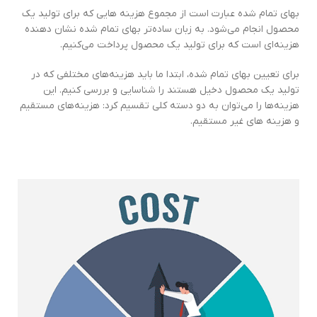
بهای تمام شده عبارت است از مجموع هزینه هایی که برای تولید یک
محصول انجام می‌شود. به زبان ساده‌تر بهای تمام‌ شده نشان‌ دهنده
هزینه‌ای است که برای تولید یک محصول پرداخت می‌کنیم.
برای تعیین بهای تمام‌ شده، ابتدا ما باید هزینه‌های مختلفی که در
تولید یک محصول دخیل هستند را شناسایی و بررسی کنیم. این
هزینه‌ها را می‌توان به دو دسته کلی تقسیم کرد: هزینه‌های مستقیم
و هزینه های غیر مستقیم.