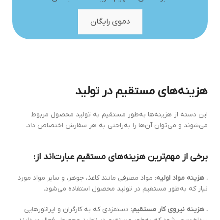
دموی رایگان
هزینه‌های مستقیم در تولید
این دسته از هزینه‌ها به‌طور مستقیم به تولید محصول مربوط
می‌شوند و می‌توان آن‌ها را به‌راحتی به هر سفارش اختصاص داد.
برخی از مهم‌ترین هزینه‌های مستقیم عبارت‌اند از:
. هزینه مواد اولیه
: مواد مصرفی مانند کاغذ، جوهر، و سایر مواد مورد
نیاز که به‌طور مستقیم در تولید محصول استفاده می‌شود.
. هزینه نیروی کار مستقیم
: دستمزدی که به کارگران و اپراتورهایی