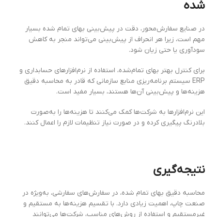
شده
در صنایع سفارش‌محور، دقت در پیش‌بینی بهای تمام‌ شده بسیار
مهم است، زیرا هر انحراف از پیش‌بینی می‌تواند منجر به کاهش
سودآوری یا حتی زیان شود.
برای کنترل بهتر بهای تمام‌شده، استفاده از نرم‌افزارهای حسابداری و
ERP سیستم برنامه‌ریزی منابع سازمانی که قادر به محاسبه دقیق
هزینه‌ها و پیش‌بینی آن‌ها هستند، بسیار مفید است.
این نرم‌افزارها به شرکت‌ها کمک می‌کنند تا هزینه‌ها را به‌صورت
بلادرنگ پیگیری کرده و در صورت نیاز تنظیمات لازم را اعمال کنند.
نتیجه‌گیری
محاسبه دقیق بهای تمام ‌شده، در سفارش‌های سفارشی، به‌ویژه در
صنعت چاپ، اهمیت زیادی دارد. با تقسیم هزینه‌ها به مستقیم و
غیرمستقیم و استفاده از روش‌های مناسب، شرکت‌ها می‌توانند