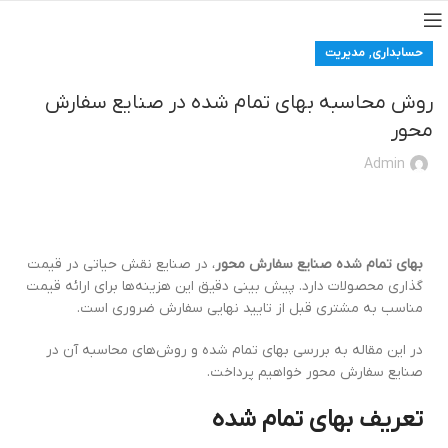
,
حسابداری
مدیریت
روش محاسبه بهای تمام شده در صنایع سفارش
محور
Admin
بهای تمام‌ شده صنایع سفارش محور
، در صنایع نقش حیاتی در قیمت‌
گذاری محصولات دارد. پیش‌ بینی دقیق این هزینه‌ها برای ارائه قیمت
مناسب به مشتری قبل از تایید نهایی سفارش ضروری است.
در این مقاله به بررسی بهای تمام ‌شده و روش‌های محاسبه آن در
صنایع سفارش‌ محور خواهیم پرداخت.
تعریف بهای تمام‌ شده