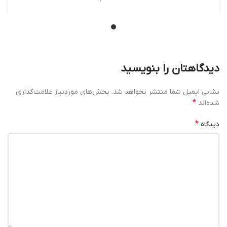
دیدگاهتان را بنویسید
نشانی ایمیل شما منتشر نخواهد شد.
بخش‌های موردنیاز علامت‌گذاری
*
شده‌اند
*
دیدگاه