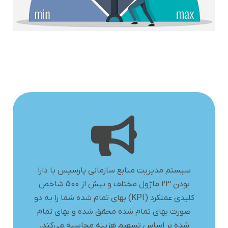
سیستم مدیریت منابع سازمانی پارسیس با دارا
بودن 23 ماژول مختلف و بیش از 500 شاخص
کلیدی عملکرد (KPI) بهای تمام شده شما را به دو
صورت بهای تمام شده محقق شده و بهای تمام
شده بر اساس تسهیم هزینه محاسبه می‌کند.