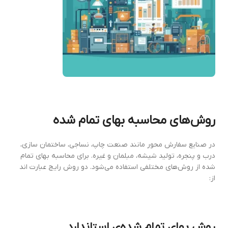
روش‌های محاسبه بهای تمام‌ شده
در صنایع سفارش‌ محور مانند صنعت چاپ، نساجی، ساختمان سازی،
درب و پنجره، تولید شیشه، مبلمان و غیره. برای محاسبه بهای تمام
شده از روش‌های مختلفی استفاده می‌شود. دو روش رایج عبارت اند
از:
روش بهای تمام‌ شده‌ی استاندارد