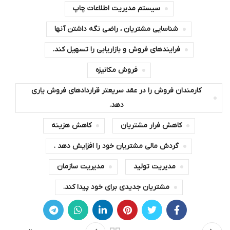
سیستم مدیریت اطلاعات چاپ
شناسایی مشتریان ، راضی نگه داشتن آنها
فرایندهای فروش و بازاریابی را تسهیل کند.
فروش مکانیزه
کارمندان فروش را در عقد سریعتر قراردادهای فروش یاری
دهد.
کاهش فرار مشتریان
کاهش هزینه
گردش مالی مشتریان خود را افزایش دهد .
مدیریت تولید
مدیریت سازمان
مشتریان جدیدی برای خود پیدا کند.