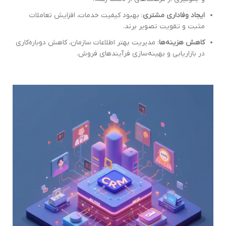
ایجاد وفاداری مشتری
: بهبود کیفیت خدمات، افزایش تعاملات
مثبت و تقویت تصویر برند.
کاهش هزینه‌ها
: مدیریت بهتر اطلاعات سازمان، کاهش دوباره‌کاری
در بازاریابی و بهینه‌سازی فرآیندهای فروش.