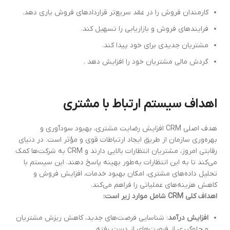
کارمندان فروش را در عقد سریع‌تر قراردادهای فروش یاری دهد.
فرایندهای فروش و بازاریابی را تسهیل کند.
مشتریان جدیدی برای خود پیدا کند.
گردش مالی مشتریان خود را افزایش دهد .
اهداف سیستم ارتباط با مشتری
هدف اصلی CRM افزایش رضایت مشتری، بهبود سودآوری و
بهره‌وری سازمان از طریق ایجاد ارتباطات قوی و مؤثر است. در دنیای
رقابتی امروز، مشتریان انتظارات بالایی دارند و CRM به شرکت‌ها کمک
می‌کند تا به این انتظارات به‌طور بهینه پاسخ دهند. این سیستم با
تحلیل داده‌های مشتری، امکان بهبود خدمات، افزایش فروش و
کاهش هزینه‌های عملیاتی را فراهم می‌کند.
اهداف کلی CRM شامل موارد زیر است:
افزایش درآمد
: شناسایی فرصت‌های جدید، کاهش ریزش مشتریان
و جلوگیری از فرصت‌های از دست رفته.