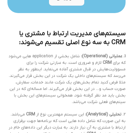
سیستم‌های مدیریت ارتباط با مشتری یا
CRM به سه نوع اصلی تقسیم می‌شوند:
1. عملیاتی
(Operational):
شامل بخشی از application هایی می‌شود
که برای
CRM
لازم و ضروری است. به عبارتی شرکت را برای
مسوولیت‌هایش در قبال مشتری آماده می‌نماید. اینطور به نظر
می‌رسد که سیستم‌های داخلی یک شرکت در این بخش قرار می‌گیرند.
مثلا فرض کنید تمام بخش‌های یک شرکت مانند خدمات، سفارش،
صورت حساب و… در این بخش قرار می‌گیرند. اما مساله‌ای که در این
بخش باید مد نظر گرفته شود، همخوانی سیستم‌های این بخش با
سیتم‌های فعلی شرکت می‌باشد.
2.
تحلیلی
(Analy
tical):
این سیستم مهمترین نوع از
CRM
می‌باشد.
به این صورت که شامل داده هایی است که برنامه‌ها جهت برقراری
ارتباط با مشتری به آن نیاز دارند. به عبارت دیگر این داده‌های خام در