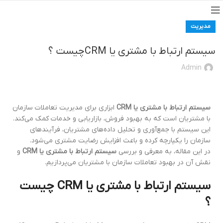
مدیریت
سیستم ارتباط با مشتری یا CRMچیست ؟
Admin
سیستم ارتباط با مشتری یا CRM
ابزاری برای مدیریت تعاملات سازمان
با مشتریان است که به بهبود فروش، بازاریابی و خدمات کمک می‌کند.
این سیستم با جمع‌آوری و تحلیل داده‌های مشتریان، فرآیندهای
سازمان را یکپارچه کرده و باعث افزایش رضایت مشتری می‌شود.
در این مقاله، به معرفی و بررسی
سیستم ارتباط با مشتری یا CRM
و
نقش آن در بهبود تعاملات سازمان با مشتریان می‌پردازیم.
سیستم ارتباط با مشتری یا
CRM
چیست
؟