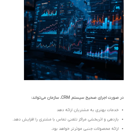
در صورت اجرای صحیح سیستم CRM، سازمان می‌تواند:
خدمات بهتری به مشتریان ارائه دهد
بازدهی و اثربخشی مراکز تلفنی تماس با مشتری را افزایش دهد.
ارائه محصولات جنبی موثرتر خواهد بود.