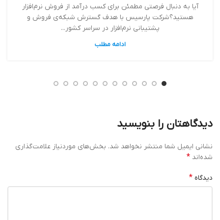
آیا به دنبال فرصتی مطمئن برای کسب درآمد از فروش نرم‌افزار
هستید؟شرکت پارسیس با هدف گسترش شبکه‌ی فروش و
پشتیبانی نرم‌افزار در سراسر کشور...
ادامه مطلب
دیدگاهتان را بنویسید
نشانی ایمیل شما منتشر نخواهد شد.
بخش‌های موردنیاز علامت‌گذاری
*
شده‌اند
*
دیدگاه