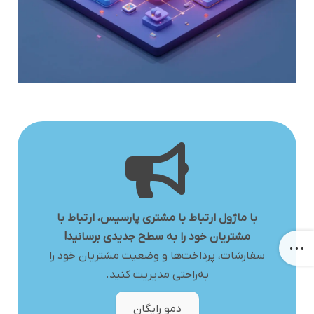
با ماژول ارتباط با مشتری پارسیس، ارتباط با
مشتریان خود را به سطح جدیدی برسانید!
سفارشات، پرداخت‌ها و وضعیت مشتریان خود را
به‌راحتی مدیریت کنید.
دمو رایگان