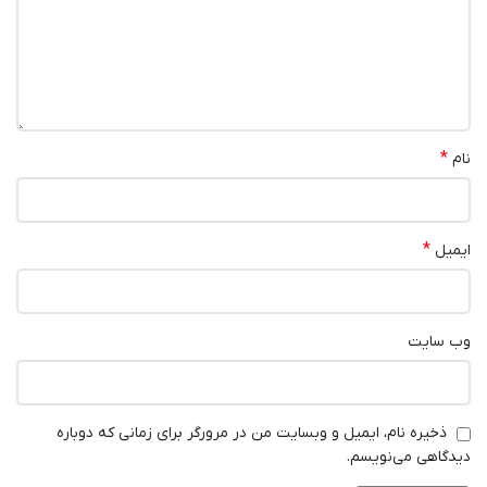
*
نام
*
ایمیل
وب‌ سایت
ذخیره نام، ایمیل و وبسایت من در مرورگر برای زمانی که دوباره
دیدگاهی می‌نویسم.