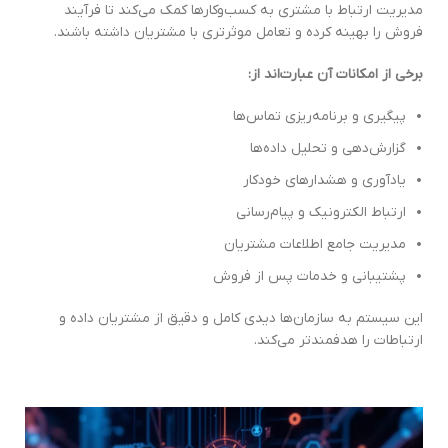
مدیریت ارتباط با مشتری به کسب‌وکارها کمک می‌کند تا فرآیند
فروش را بهینه کرده و تعامل موثرتری با مشتریان داشته باشند.
برخی از امکانات آن عبارت‌اند از:
پیگیری و برنامه‌ریزی تماس‌ها
گزارش‌دهی و تحلیل داده‌ها
یادآوری و هشدارهای خودکار
ارتباط الکترونیک و پیام‌رسانی
مدیریت جامع اطلاعات مشتریان
پشتیبانی و خدمات پس از فروش
این سیستم به سازمان‌ها دیدی کامل و دقیق از مشتریان داده و
ارتباطات را هدفمندتر می‌کند.