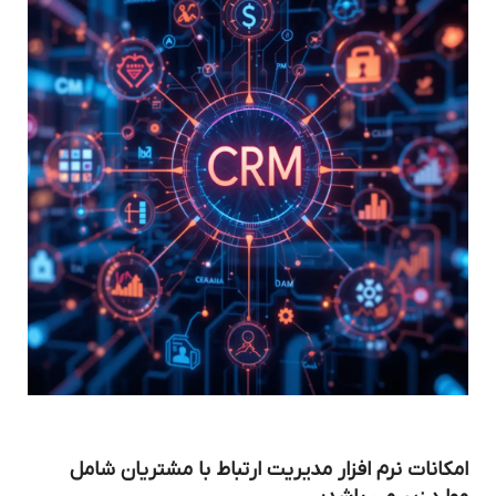
امکانات نرم افزار مدیریت ارتباط با مشتریان شامل