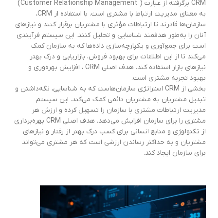
CRM برگرفته از عبارت ( Customer Relationship Management)
به معنای مدیریت ارتباط با مشتری است. با استفاده از CRM،
سازمان‌ها قادرند تا ارتباطات مؤثری با مشتریان برقرار کنند و نیازهای
آنان را به‌طور هدفمند شناسایی و تحلیل کنند. این سیستم فرآیندی
است برای جمع‌آوری و یکپارچه‌سازی داده‌ها که به سازمان کمک
می‌کند تا از این اطلاعات برای بهبود فروش، بازاریابی و درک بهتر
نیازهای بازار استفاده کند. هدف اصلی CRM ، افزایش بهره‌وری و
بهبود تجربه مشتری است.
بخشی از CRM استراتژی سازمان‌هاست که به شناسایی، نگه‌داشتن و
تبدیل مشتریان به مشتریان دائمی کمک می‌کند. این سیستم
مدیریت ارتباطات مشتری با سازمان را تسهیل کرده و ارزش هر
مشتری را برای سازمان افزایش می‌دهد. هدف اصلی CRM بهره‌برداری
از تکنولوژی و منابع انسانی برای کسب درک بهتر از رفتار و نیازهای
مشتریان و به حداکثر رساندن ارزشی است که هر مشتری می‌تواند
برای سازمان ایجاد کند.