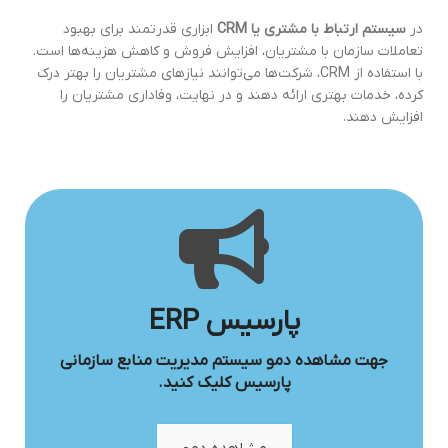
در
سیستم ارتباط با مشتری یا CRM
ابزاری قدرتمند برای بهبود
تعاملات سازمان با مشتریان، افزایش فروش و کاهش هزینه‌ها است.
با استفاده از CRM، شرکت‌ها می‌توانند نیازهای مشتریان را بهتر درک
کرده، خدمات بهتری ارائه دهند و در نهایت، وفاداری مشتریان را
افزایش دهند.
پارسیس ERP
جهت مشاهده دمو سیستم مدیریت منابع سازمانی
پارسیس کلیک کنید.