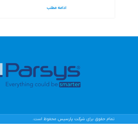
ادامه مطلب
تمام حقوق برای
شرکت پارسیس
محفوظ است.