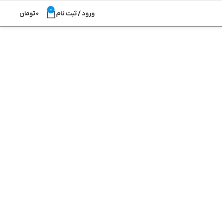
0
ورود / ثبت نام
0
تومان