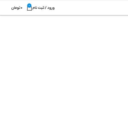
0
ورود / ثبت نام
0
تومان