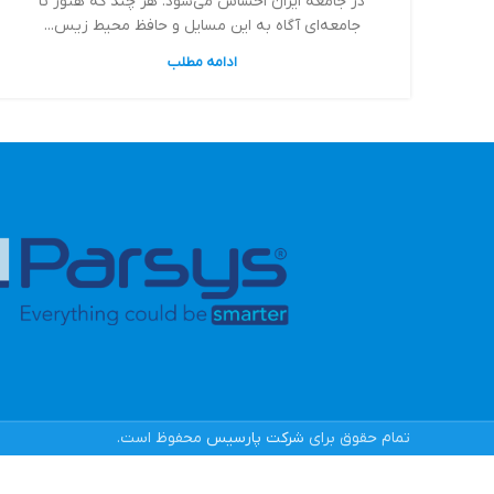
در جامعه ایران احساس می‌شود. هر چند که هنوز تا
جامعه‌ای آگاه به این مسایل و حافظ محیط زیس...
ادامه مطلب
تمام حقوق برای
شرکت پارسیس
محفوظ است.