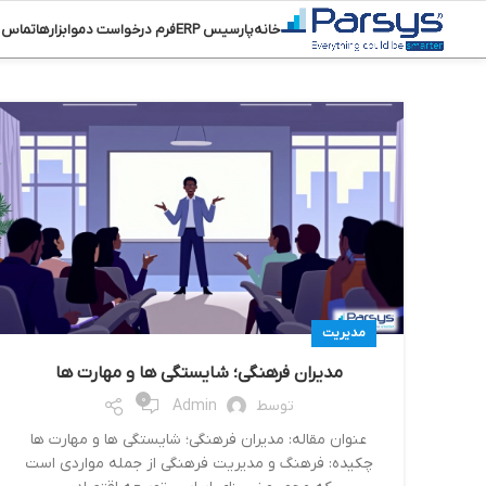
خانه
پارسیس ERP
فرم درخواست دمو
ابزارها
تماس ب
مدیریت
مدیران فرهنگی؛ شایستگی ها و مهارت ها
0
توسط
Admin
عنوان مقاله: مدیران فرهنگی؛ شایستگی ها و مهارت ها
چکیده: فرهنگ و مدیریت فرهنگی از جمله مواردی است