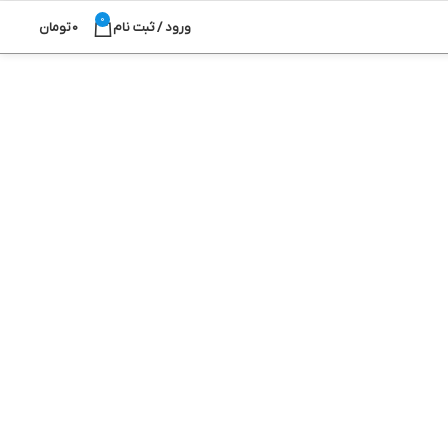
0
ورود / ثبت نام
0
تومان