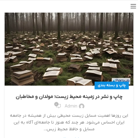
چاپ و بسته بندی
چاپ و نشر در زمینه محیط زیست؛ مولدان و مخاطبان
0
Admin
این روزها اهمیت مسایل زیست محیطی بیش از همیشه در جامعه
ایران احساس می‌شود. هر چند که هنوز تا جامعه‌ای آگاه به این
مسایل و حافظ محیط زیس...