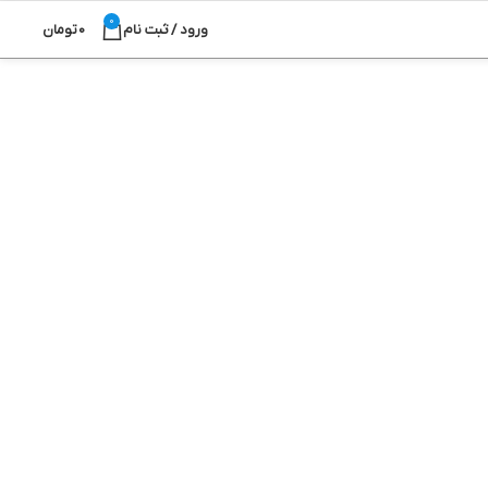
0
ورود / ثبت نام
0
تومان