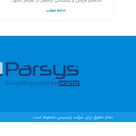
شبکه‌ی فروش و پشتیبانی نرم‌افزار در سراسر کشور...
ادامه مطلب
تمام حقوق برای
شرکت پارسیس
محفوظ است.