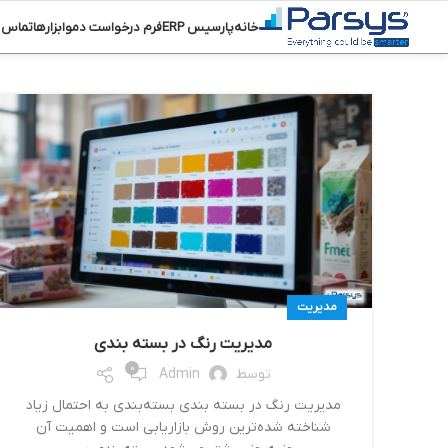
خانه
پارسیس ERP
فرم درخواست دمو
ابزارها
تماس ب
مدیریت
مدیریت رنگ در بسته‌ بندی‌
0
توسط
Admin
مدیریت رنگ در بسته‌ بندی‌ بسته‌بندی به احتمال زیاد
شناخته شده‌ترین روش ‌بازاریابی است و اهمیت آن