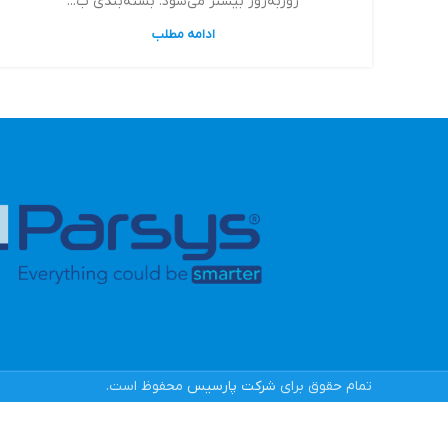
روزبه‌روز بیشتر می‌شود. بسته‌بندی ب...
ادامه مطلب
تمام حقوق برای
شرکت پارسیس
محفوظ است.