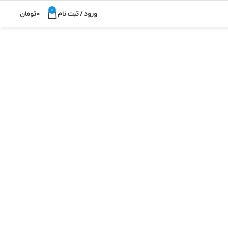
0
ورود / ثبت نام
0
تومان