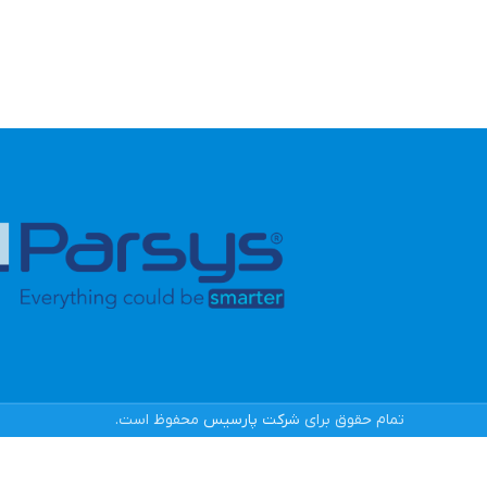
تمام حقوق برای
شرکت پارسیس
محفوظ است.