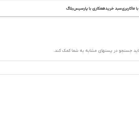
ا ما
کاربری
سبد خرید
همکاری با پارسیس
بلاگ
اید جستجو در پستهای مشابه به شما کمک کند.