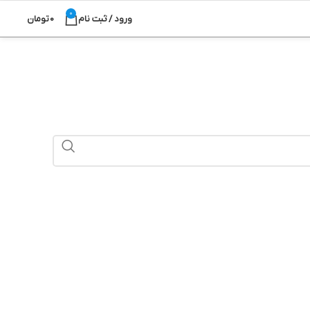
0
ورود / ثبت نام
0
تومان