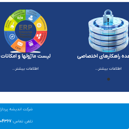
ه راهکارهای اختصاصی
لیست ماژولها و امکانات
اطلاعات بیشتر...
اطلاعات بیشتر...
شرکت اندیشه پرداز
تلفن تماس:
04367-021