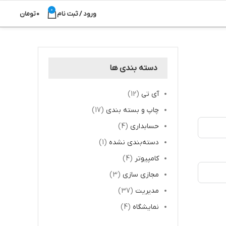
0
ورود / ثبت نام
0
تومان
دسته بندی ها
آی تی
(12)
چاپ و بسته بندی
(17)
حسابداری
(4)
دسته‌بندی نشده
(1)
کامپیوتر
(4)
مجازی سازی
(3)
مدیریت
(37)
نمایشگاه
(4)