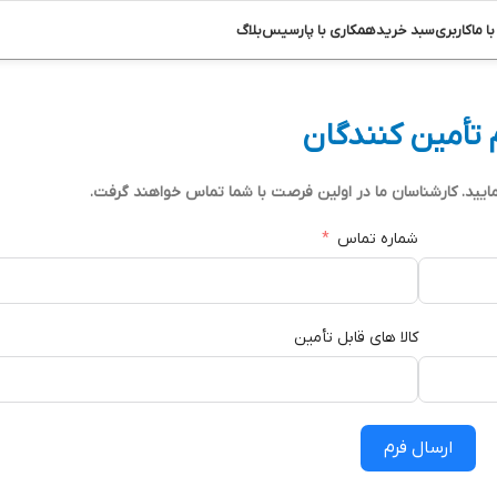
ا ما
کاربری
سبد خرید
همکاری با پارسیس
بلاگ
 تأمین کنندگان
مایید. کارشناسان ما در اولین فرصت با شما تماس خواهند گرفت.
شماره تماس
کالا های قابل تأمین
ارسال فرم